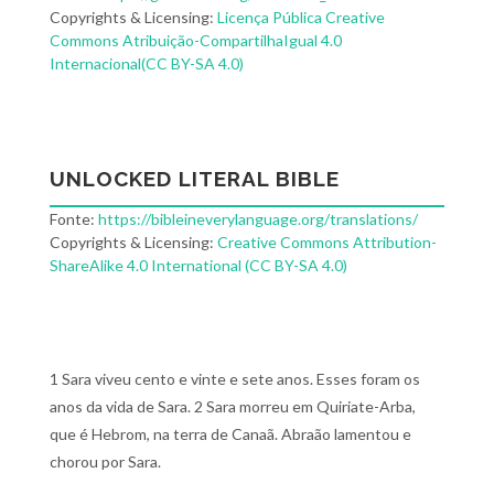
Copyrights & Licensing:
Licença Pública Creative
Commons Atribuição-CompartilhaIgual 4.0
Internacional(CC BY-SA 4.0)
UNLOCKED LITERAL BIBLE
Fonte:
https://bibleineverylanguage.org/translations/
Copyrights & Licensing:
Creative Commons Attribution-
ShareAlike 4.0 International (CC BY-SA 4.0)
1 Sara viveu cento e vinte e sete anos. Esses foram os
anos da vida de Sara. 2 Sara morreu em Quiriate-Arba,
que é Hebrom, na terra de Canaã. Abraão lamentou e
chorou por Sara.