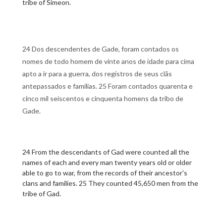
tribe of Simeon.
24 Dos descendentes de Gade, foram contados os
nomes de todo homem de vinte anos de idade para cima
apto a ir para a guerra, dos registros de seus clãs
antepassados e famílias. 25 Foram contados quarenta e
cinco mil seiscentos e cinquenta homens da tribo de
Gade.
24 From the descendants of Gad were counted all the
names of each and every man twenty years old or older
able to go to war, from the records of their ancestor's
clans and families. 25 They counted 45,650 men from the
tribe of Gad.