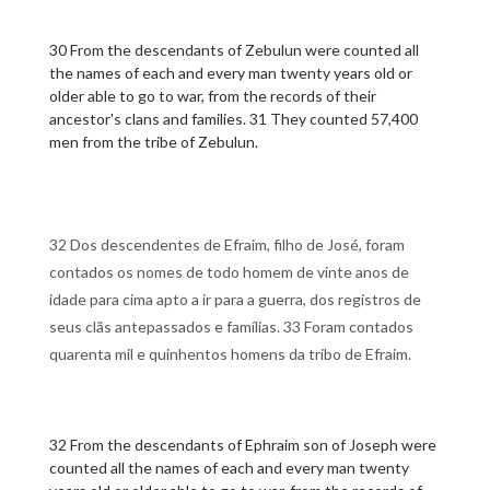
30 From the descendants of Zebulun were counted all
the names of each and every man twenty years old or
older able to go to war, from the records of their
ancestor's clans and families. 31 They counted 57,400
men from the tribe of Zebulun.
32 Dos descendentes de Efraim, filho de José, foram
contados os nomes de todo homem de vinte anos de
idade para cima apto a ir para a guerra, dos registros de
seus clãs antepassados e famílias. 33 Foram contados
quarenta mil e quinhentos homens da tribo de Efraim.
32 From the descendants of Ephraim son of Joseph were
counted all the names of each and every man twenty