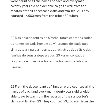
were counted all the names of each and every man
twenty years old or older able to go to war, from the
records of their ancestor's clans and families. 21 They
counted 46,500 men from the tribe of Reuben.
22 Dos descendentes de Simeão, foram contados todos
os nomes de cada homem de vinte anos de idade para
cima apto a ir para a guerra, dos registros dos clãs e das
famílias de seus antepassados. 23 Foram contados
cinquenta e nove mil e trezentos homens da tribo de
Simeão.
22 From the descendants of Simeon were counted all the
names of each and every man twenty years old or older
able to go to war, from the records of their ancestor's
clans and families. 23 They counted 59,300 men from the