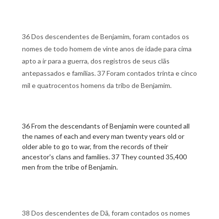
36 Dos descendentes de Benjamim, foram contados os
nomes de todo homem de vinte anos de idade para cima
apto a ir para a guerra, dos registros de seus clãs
antepassados e famílias. 37 Foram contados trinta e cinco
mil e quatrocentos homens da tribo de Benjamim.
36 From the descendants of Benjamin were counted all
the names of each and every man twenty years old or
older able to go to war, from the records of their
ancestor's clans and families. 37 They counted 35,400
men from the tribe of Benjamin.
38 Dos descendentes de Dã, foram contados os nomes