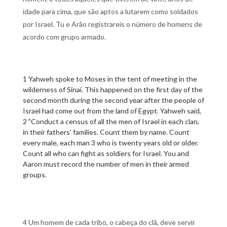
idade para cima, que são aptos a lutarem como soldados
por Israel. Tu e Arão registrareis o número de homens de
acordo com grupo armado.
1 Yahweh spoke to Moses in the tent of meeting in the
wilderness of Sinai. This happened on the first day of the
second month during the second year after the people of
Israel had come out from the land of Egypt. Yahweh said,
2 "Conduct a census of all the men of Israel in each clan,
in their fathers' families. Count them by name. Count
every male, each man 3 who is twenty years old or older.
Count all who can fight as soldiers for Israel. You and
Aaron must record the number of men in their armed
groups.
4 Um homem de cada tribo, o cabeça do clã, deve servir