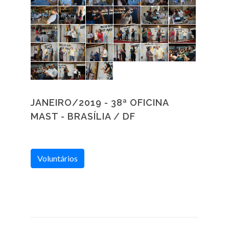
JANEIRO/2019 - 38ª OFICINA
MAST - BRASÍLIA / DF
Voluntários