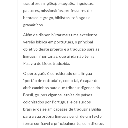
tradutores inglês/português, linguistas,
pastores, missionários, professores de
hebraico e grego, biblistas, teólogos e
gramáticos.
Além de disponibilizar mais uma excelente
versão bíblica em português, o principal
objetivo deste projeto é a tradução para as
línguas minoritárias, que ainda não têm a
Palavra de Deus traduzida.
O português é considerado uma língua
“portão de entrada” e, como tal, é capaz de
abrir caminhos para que tribos indígenas do
Brasil, grupos ciganos, etnias de países
colonizados por Portugual e os surdos
brasileiros sejam capazes de traduzir a Bíblia
para a sua própria língua a partir de um texto
fonte confiável e principalmente, com direitos