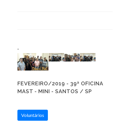
"
FEVEREIRO/2019 - 39ª OFICINA
MAST - MINI - SANTOS / SP
Voluntários