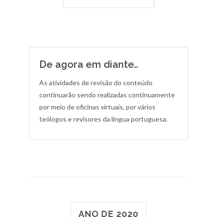
De agora em diante..
As atividades de revisão do conteúdo
continuarão sendo realizadas continuamente
por meio de oficinas virtuais, por vários
teólogos e revisores da língua portuguesa.
ANO DE 2020