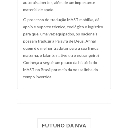
autorais abertos, além de um importante
material de apoio.
O processo de tradução MAST mobiliza, dá
apoio e suporte técnico, teológico e logístico
para que, uma vez equipados, os nacionais
possam traduzir a Palavra de Deus. Afinal,
quem é o melhor tradutor para a sua língua
materna, o falante nativo ou o estrangeiro?
Conheça a seguir um pouco da história do
MAST no Brasil por meio da nossa linha do
tempo invertida.
FUTURO DA NVA