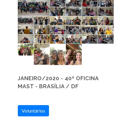
JANEIRO/2020 - 40ª OFICINA
MAST - BRASÍLIA / DF
Voluntários