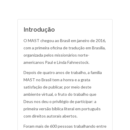
Introdução
O MAST chegou ao Brasil em janeiro de 2016,
com a primeira oficina de tradução em Brasília,
organizada pelos missionários norte-
americanos Paul e Linda Fahnestock.
Depois de quatro anos de trabalho, a família
MAST no Brasil tem a honra e a grata
satisfação de publicar, por meio deste
ambiente virtual, o fruto do trabalho que
Deus nos deu o privilégio de participar: a
primeira versão bíblica literal em português
com direitos autorais abertos.
Foram mais de 600 pessoas trabalhando entre