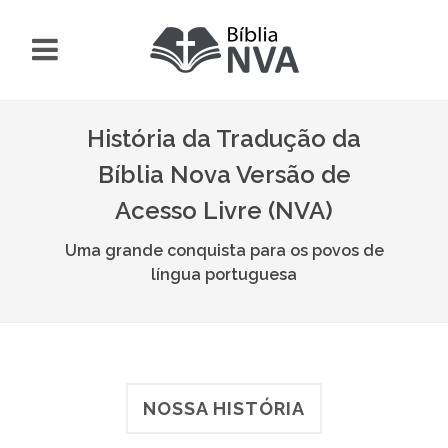
História da Tradução da
Bíblia Nova Versão de
Acesso Livre (NVA)
Uma grande conquista para os povos de
língua portuguesa
NOSSA HISTÓRIA