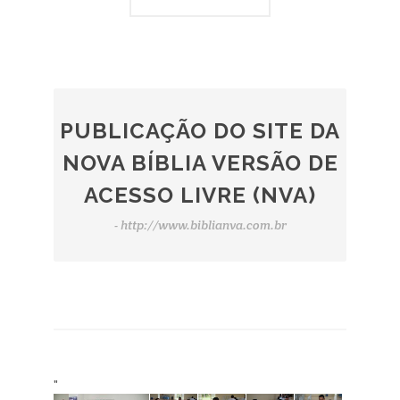
PUBLICAÇÃO DO SITE DA
NOVA BÍBLIA VERSÃO DE
ACESSO LIVRE (NVA)
- http://www.biblianva.com.br
"