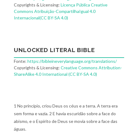
Copyrights & Licensing:
Licença Pública Creative
Commons Atribuição-CompartilhaIgual 4.0
Internacional(CC BY-SA 4.0)
UNLOCKED LITERAL BIBLE
Fonte:
https://bibleineverylanguage.org/translations/
Copyrights & Licensing:
Creative Commons Attribution-
ShareAlike 4.0 International (CC BY-SA 4.0)
1 No princípio, criou Deus os céus e a terra. A terra era
sem forma e vazia. 2 E havia escuridão sobre a face do
abismo, e o Espírito de Deus se movia sobre a face das
águas.