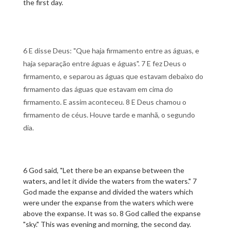
the first day.
6 E disse Deus: "Que haja firmamento entre as águas, e
haja separação entre águas e águas". 7 E fez Deus o
firmamento, e separou as águas que estavam debaixo do
firmamento das águas que estavam em cima do
firmamento. E assim aconteceu. 8 E Deus chamou o
firmamento de céus. Houve tarde e manhã, o segundo
dia.
6 God said, "Let there be an expanse between the
waters, and let it divide the waters from the waters." 7
God made the expanse and divided the waters which
were under the expanse from the waters which were
above the expanse. It was so. 8 God called the expanse
"sky." This was evening and morning, the second day.