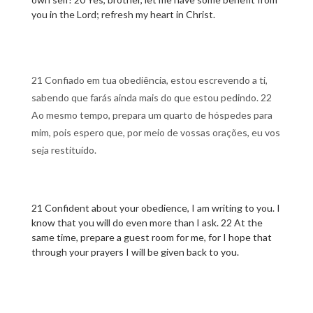
you in the Lord; refresh my heart in Christ.
21 Confiado em tua obediência, estou escrevendo a ti,
sabendo que farás ainda mais do que estou pedindo. 22
Ao mesmo tempo, prepara um quarto de hóspedes para
mim, pois espero que, por meio de vossas orações, eu vos
seja restituído.
21 Confident about your obedience, I am writing to you. I
know that you will do even more than I ask. 22 At the
same time, prepare a guest room for me, for I hope that
through your prayers I will be given back to you.