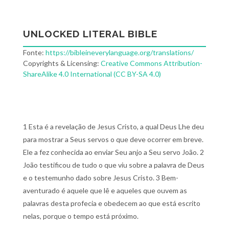
UNLOCKED LITERAL BIBLE
Fonte:
https://bibleineverylanguage.org/translations/
Copyrights & Licensing:
Creative Commons Attribution-
ShareAlike 4.0 International (CC BY-SA 4.0)
1 Esta é a revelação de Jesus Cristo, a qual Deus Lhe deu
para mostrar a Seus servos o que deve ocorrer em breve.
Ele a fez conhecida ao enviar Seu anjo a Seu servo João. 2
João testificou de tudo o que viu sobre a palavra de Deus
e o testemunho dado sobre Jesus Cristo. 3 Bem-
aventurado é aquele que lê e aqueles que ouvem as
palavras desta profecia e obedecem ao que está escrito
nelas, porque o tempo está próximo.