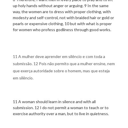
up holy hands without anger or arguing. 9 In the same
way, the women are to dress with proper clothing, with
modesty and self-control, not with braided hair or gold or
pearls or expensive clothing, 10 but with what is proper
for women who profess godliness through good works.
11 A mulher deve aprender em silêncio e com toda a
submissão. 12 Pois não permito que a mulher ensine, nem
que exerça autoridade sobre o homem, mas que esteja
em silêncio.
11 A woman should learn in silence and with all
submission. 12 I do not permit a woman to teach or to
exercise authority over a man, but to live in quietness.