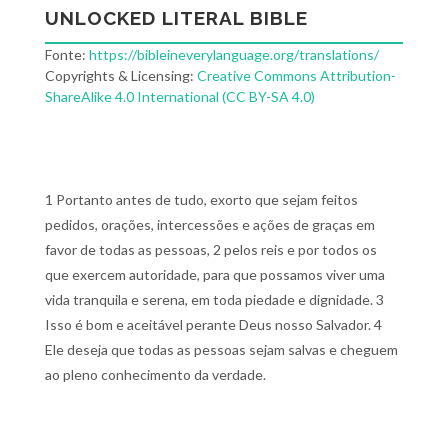
UNLOCKED LITERAL BIBLE
Fonte:
https://bibleineverylanguage.org/translations/
Copyrights & Licensing:
Creative Commons Attribution-
ShareAlike 4.0 International (CC BY-SA 4.0)
1 Portanto antes de tudo, exorto que sejam feitos
pedidos, orações, intercessões e ações de graças em
favor de todas as pessoas, 2 pelos reis e por todos os
que exercem autoridade, para que possamos viver uma
vida tranquila e serena, em toda piedade e dignidade. 3
Isso é bom e aceitável perante Deus nosso Salvador. 4
Ele deseja que todas as pessoas sejam salvas e cheguem
ao pleno conhecimento da verdade.