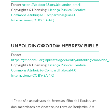
Fonte:
https://git.door43.org/alexandre_brazil
Copyrights & Licensing:
Licença Pública Creative
Commons Atribuição-CompartilhaIgual 4.0
Internacional(CC BY-SA 4.0)
UNFOLDINGWORD® HEBREW BIBLE
Fonte:
https://git.door43.org/api/catalog/v4/entry/unfoldingWord/hbo_
Copyrights & Licensing:
Licença Pública Creative
Commons Atribuição-CompartilhaIgual 4.0
Internacional(CC BY-SA 4.0)
1 Estas são as palavras de Jeremias, filho de Hilquias, um
dos sacerdotes em Anatote, na terra de Benjamim. 2 A