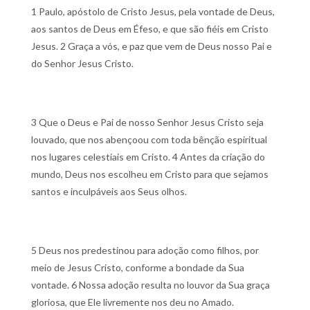
1 Paulo, apóstolo de Cristo Jesus, pela vontade de Deus,
aos santos de Deus em Éfeso, e que são fiéis em Cristo
Jesus.
2 Graça a vós, e paz que vem de Deus nosso Pai e
do Senhor Jesus Cristo.
3 Que o Deus e Pai de nosso Senhor Jesus Cristo seja
louvado, que nos abençoou com toda bênção espiritual
nos lugares celestiais em Cristo.
4 Antes da criação do
mundo, Deus nos escolheu em Cristo para que sejamos
santos e inculpáveis aos Seus olhos.
5 Deus nos predestinou para adoção como filhos, por
meio de Jesus Cristo, conforme a bondade da Sua
vontade.
6 Nossa adoção resulta no louvor da Sua graça
gloriosa, que Ele livremente nos deu no Amado.