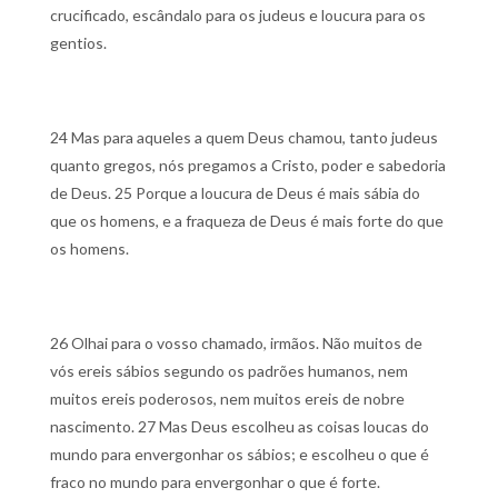
crucificado, escândalo para os judeus e loucura para os
gentios.
24 Mas para aqueles a quem Deus chamou, tanto judeus
quanto gregos, nós pregamos a Cristo, poder e sabedoria
de Deus.
25 Porque a loucura de Deus é mais sábia do
que os homens, e a fraqueza de Deus é mais forte do que
os homens.
26 Olhai para o vosso chamado, irmãos. Não muitos de
vós ereis sábios segundo os padrões humanos, nem
muitos ereis poderosos, nem muitos ereis de nobre
nascimento.
27 Mas Deus escolheu as coisas loucas do
mundo para envergonhar os sábios; e escolheu o que é
fraco no mundo para envergonhar o que é forte.