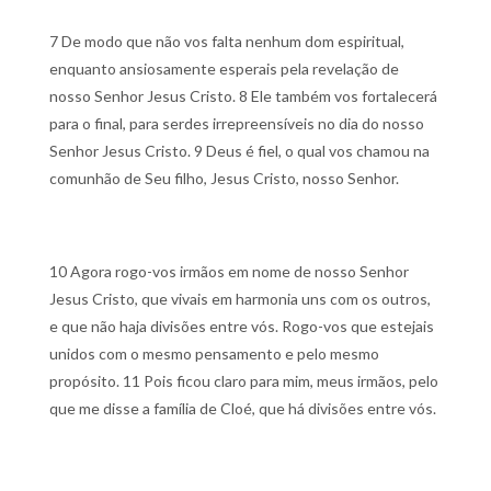
7 De modo que não vos falta nenhum dom espiritual,
enquanto ansiosamente esperais pela revelação de
nosso Senhor Jesus Cristo.
8 Ele também vos fortalecerá
para o final, para serdes irrepreensíveis no dia do nosso
Senhor Jesus Cristo.
9 Deus é fiel, o qual vos chamou na
comunhão de Seu filho, Jesus Cristo, nosso Senhor.
10 Agora rogo-vos irmãos em nome de nosso Senhor
Jesus Cristo, que vivais em harmonia uns com os outros,
e que não haja divisões entre vós. Rogo-vos que estejais
unidos com o mesmo pensamento e pelo mesmo
propósito.
11 Pois ficou claro para mim, meus irmãos, pelo
que me disse a família de Cloé, que há divisões entre vós.