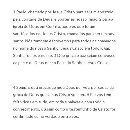
1 Paulo, chamado por Jesus Cristo para ser um apóstolo
pela vontade de Deus, e Sóstenes nosso irmão,
2 para a
igreja de Deus em Corinto, àqueles que foram
santificados em Jesus Cristo, chamados para ser um povo
santo. Nós também escrevemos para todos os chamados
no nome do nosso Senhor Jesus Cristo em todo lugar,
Senhor deles e nosso.
3 Que graça e paz sejam convosco
da parte de Deus nosso Pai e do Senhor Jesus Cristo.
4 Sempre dou graças ao meu Deus por vós, por causa da
graça de Deus que Jesus Cristo vos deu.
5 Ele vos tem
feito ricos em tudo, em toda a palavra e com todo o
conhecimento,
6 assim como o testemunho de Cristo foi
confirmado como verdade entre vós.