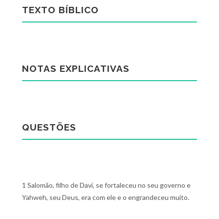
TEXTO BÍBLICO
NOTAS EXPLICATIVAS
QUESTÕES
1 Salomão, filho de Davi, se fortaleceu no seu governo e
Yahweh, seu Deus, era com ele e o engrandeceu muito.