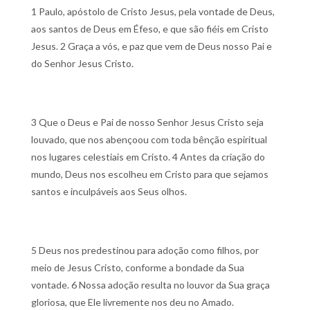
1 Paulo, apóstolo de Cristo Jesus, pela vontade de Deus,
aos santos de Deus em Éfeso, e que são fiéis em Cristo
Jesus.
2 Graça a vós, e paz que vem de Deus nosso Pai e
do Senhor Jesus Cristo.
3 Que o Deus e Pai de nosso Senhor Jesus Cristo seja
louvado, que nos abençoou com toda bênção espiritual
nos lugares celestiais em Cristo.
4 Antes da criação do
mundo, Deus nos escolheu em Cristo para que sejamos
santos e inculpáveis aos Seus olhos.
5 Deus nos predestinou para adoção como filhos, por
meio de Jesus Cristo, conforme a bondade da Sua
vontade.
6 Nossa adoção resulta no louvor da Sua graça
gloriosa, que Ele livremente nos deu no Amado.